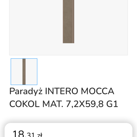
Paradyż INTERO MOCCA
COKOL MAT. 7,2X59,8 G1
18,
31 zł