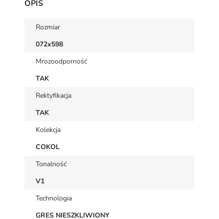
OPIS
Rozmiar
072x598
Mrozoodporność
TAK
Rektyfikacja
TAK
Kolekcja
COKOL
Tonalność
V1
Technologia
GRES NIESZKLIWIONY