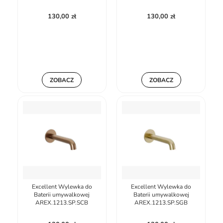
130,00 zł
130,00 zł
ZOBACZ
ZOBACZ
Excellent Wylewka do
Excellent Wylewka do
Baterii umywalkowej
Baterii umywalkowej
AREX.1213.SP.SCB
AREX.1213.SP.SGB