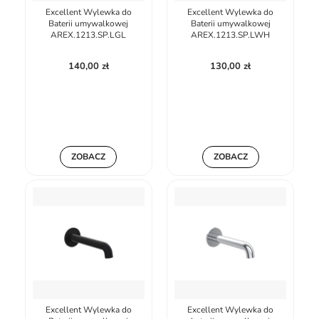
Excellent Wylewka do
Excellent Wylewka do
Baterii umywalkowej
Baterii umywalkowej
AREX.1213.SP.LGL
AREX.1213.SP.LWH
140,00 zł
130,00 zł
ZOBACZ
ZOBACZ
Excellent Wylewka do
Excellent Wylewka do