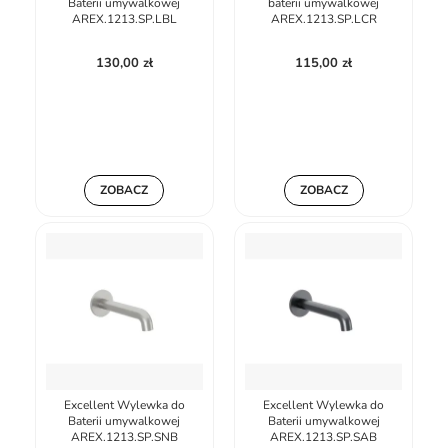
Baterii umywalkowej
baterii umywalkowej
AREX.1213.SP.LBL
AREX.1213.SP.LCR
130,00 zł
115,00 zł
ZOBACZ
ZOBACZ
Excellent Wylewka do
Excellent Wylewka do
Baterii umywalkowej
Baterii umywalkowej
AREX.1213.SP.SNB
AREX.1213.SP.SAB