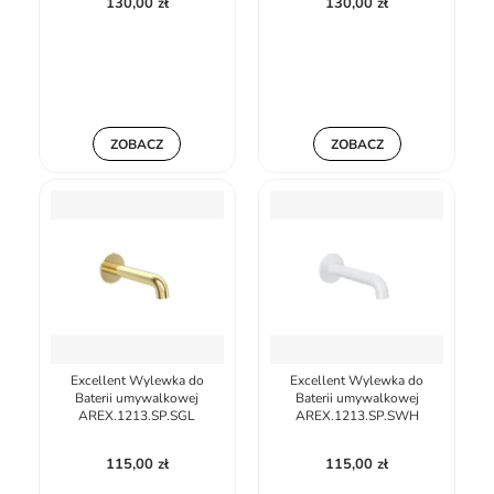
130,00 zł
130,00 zł
ZOBACZ
ZOBACZ
Excellent Wylewka do
Excellent Wylewka do
Baterii umywalkowej
Baterii umywalkowej
AREX.1213.SP.SGL
AREX.1213.SP.SWH
115,00 zł
115,00 zł