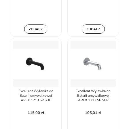
ZOBACZ
ZOBACZ
Excellent Wylewka do
Excellent Wylewka do
Baterii umywalkowej
Baterii umywalkowej
AREX.1213.SP.SBL
AREX.1213.SP.SCR
115,00 zł
105,01 zł