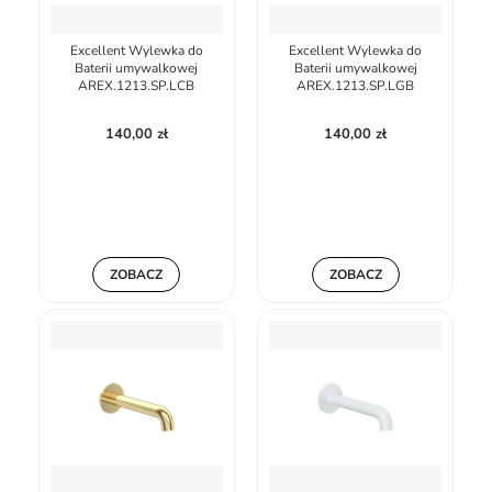
Excellent Wylewka do
Excellent Wylewka do
Baterii umywalkowej
Baterii umywalkowej
AREX.1213.SP.LCB
AREX.1213.SP.LGB
140,00 zł
140,00 zł
ZOBACZ
ZOBACZ