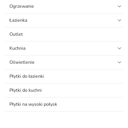
Ogrzewanie
Łazienka
Outlet
Kuchnia
Oświetlenie
Płytki do łazienki
Płytki do kuchni
Płytki na wysoki połysk