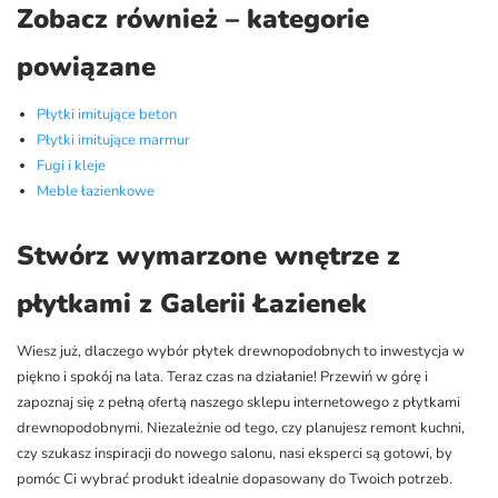
Zobacz również – kategorie
powiązane
Płytki imitujące beton
Płytki imitujące marmur
Fugi i kleje
Meble łazienkowe
Stwórz wymarzone wnętrze z
płytkami z Galerii Łazienek
Wiesz już, dlaczego wybór płytek drewnopodobnych to inwestycja w
piękno i spokój na lata. Teraz czas na działanie! Przewiń w górę i
zapoznaj się z pełną ofertą naszego sklepu internetowego z płytkami
drewnopodobnymi. Niezależnie od tego, czy planujesz remont kuchni,
czy szukasz inspiracji do nowego salonu, nasi eksperci są gotowi, by
pomóc Ci wybrać produkt idealnie dopasowany do Twoich potrzeb.