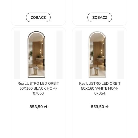
ZOBACZ
ZOBACZ
Rea LUSTRO LED ORBIT
Rea LUSTRO LED ORBIT
50X160 BLACK HOM-
50X160 WHITE HOM-
07050
07054
853,50 zł
853,50 zł