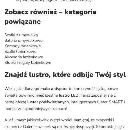
Zobacz również – kategorie
powiązane
Szafki z umywalką
Baterie umywalkowe
Komody łazienkowe
Szafki łazienkowe
Akcesoria łazienkowe
Słupki i regały łazienkowe
Znajdź lustro, które odbije Twój styl
Wiesz już, dlaczego
mata antypara
to konieczność i jaką barwę
światła powinno mieć idealne
lustro LED
. Teraz zapoznaj się z
pełną ofertą
luster podświetlanych
, inteligentnych luster SMART i
modeli w najmodniejszych ramach!
A jeśli masz jakiekolwiek wątpliwości, pamiętaj, że ekspertki i
eksperci z Galerii Łazienek są do Twojej dyspozycji. Skontaktuj się z