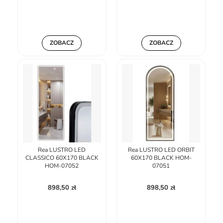
ZOBACZ
ZOBACZ
Rea LUSTRO LED
Rea LUSTRO LED ORBIT
CLASSICO 60X170 BLACK
60X170 BLACK HOM-
HOM-07052
07051
898,50 zł
898,50 zł