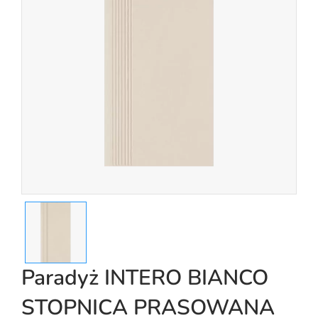
Paradyż INTERO BIANCO
STOPNICA PRASOWANA