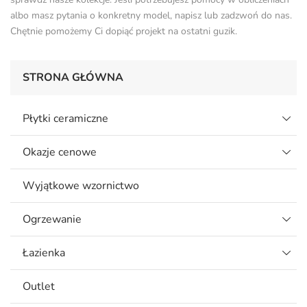
albo masz pytania o konkretny model, napisz lub zadzwoń do nas.
Chętnie pomożemy Ci dopiąć projekt na ostatni guzik.
STRONA GŁÓWNA
Płytki ceramiczne
Okazje cenowe
Wyjątkowe wzornictwo
Ogrzewanie
Łazienka
Outlet