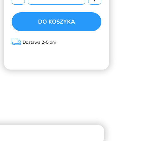
DO KOSZYKA
Dostawa 2-5 dni