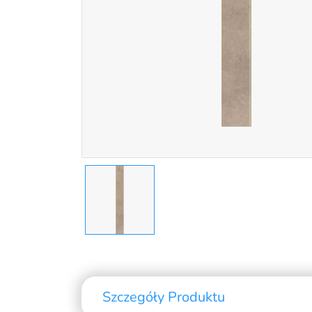
Szczegóły Produktu