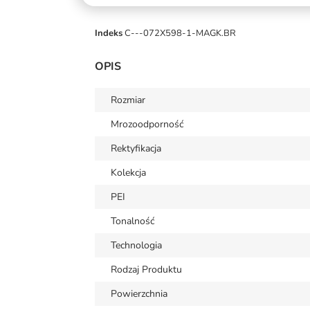
Indeks
C---072X598-1-MAGK.BR
OPIS
Rozmiar
Mrozoodporność
Rektyfikacja
Kolekcja
PEI
Tonalność
Technologia
Rodzaj Produktu
Powierzchnia