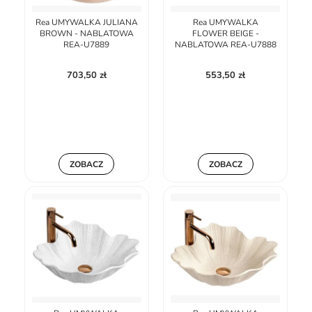
Rea UMYWALKA JULIANA
Rea UMYWALKA
BROWN - NABLATOWA
FLOWER BEIGE -
REA-U7889
NABLATOWA REA-U7888
703,50 zł
553,50 zł
ZOBACZ
ZOBACZ