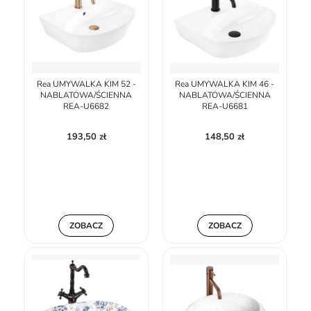
Rea UMYWALKA KIM 52 -
Rea UMYWALKA KIM 46 -
NABLATOWA/ŚCIENNA
NABLATOWA/ŚCIENNA
REA-U6682
REA-U6681
193,50 zł
148,50 zł
ZOBACZ
ZOBACZ