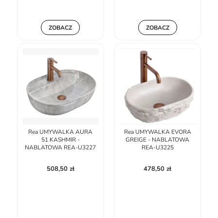
ZOBACZ
ZOBACZ
Rea UMYWALKA AURA
Rea UMYWALKA EVORA
51 KASHMIR -
GREIGE - NABLATOWA
NABLATOWA REA-U3227
REA-U3225
508,50 zł
478,50 zł