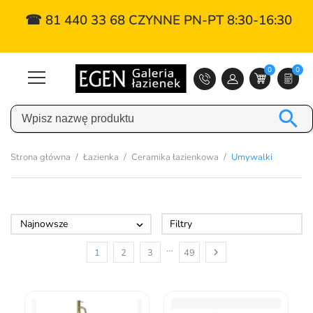
☎ 81 440 33 68 CZYNNE PN-PT 8:30-16:30
0
0

Strona główna
Łazienka
Ceramika łazienkowa
Umywalki
Najnowsze
Filtry

…

1
2
3
49