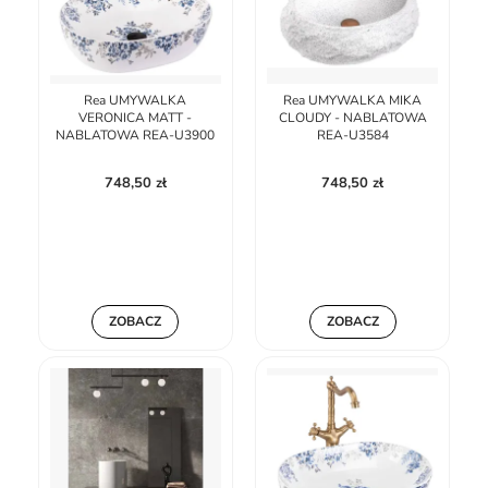
Rea UMYWALKA
Rea UMYWALKA MIKA
VERONICA MATT -
CLOUDY - NABLATOWA
NABLATOWA REA-U3900
REA-U3584
748,50 zł
748,50 zł
ZOBACZ
ZOBACZ