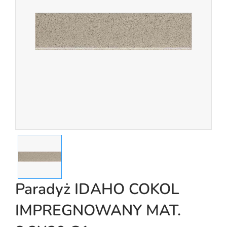
Paradyż IDAHO COKOL
IMPREGNOWANY MAT.