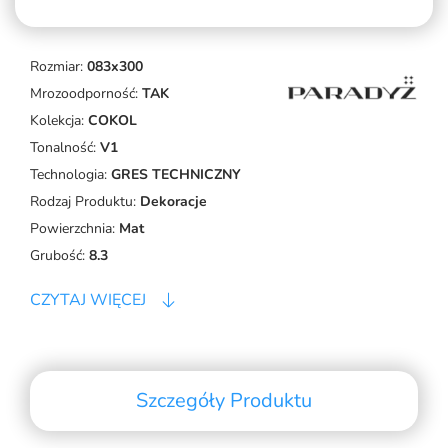
Rozmiar:
083x300
Mrozoodporność:
TAK
Kolekcja:
COKOL
Tonalność:
V1
Technologia:
GRES TECHNICZNY
Rodzaj Produktu:
Dekoracje
Powierzchnia:
Mat
Grubość:
8.3
CZYTAJ WIĘCEJ
Szczegóły Produktu