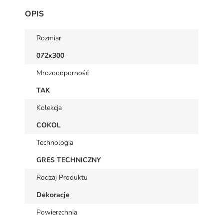
OPIS
Rozmiar
072x300
Mrozoodporność
TAK
Kolekcja
COKOL
Technologia
GRES TECHNICZNY
Rodzaj Produktu
Dekoracje
Powierzchnia