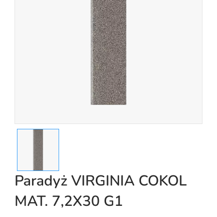
Paradyż VIRGINIA COKOL
MAT. 7,2X30 G1