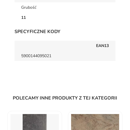
Grubość
11
SPECYFICZNE KODY
EAN13
5900144095021
POLECAMY INNE PRODUKTY Z TEJ KATEGORII