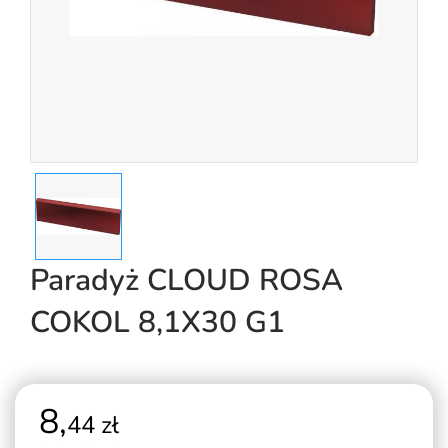
Paradyż CLOUD ROSA
COKOL 8,1X30 G1
8,
44 zł