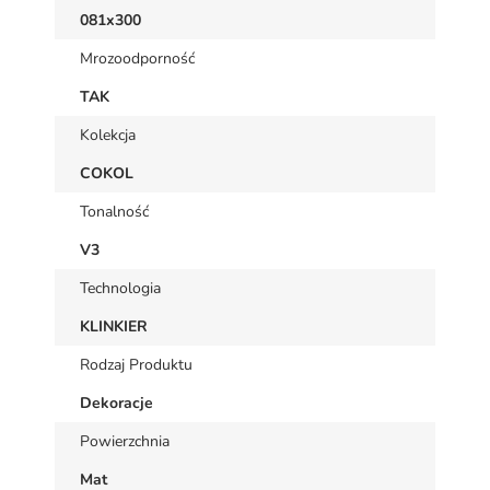
081x300
Mrozoodporność
TAK
Kolekcja
COKOL
Tonalność
V3
Technologia
KLINKIER
Rodzaj Produktu
Dekoracje
Powierzchnia
Mat