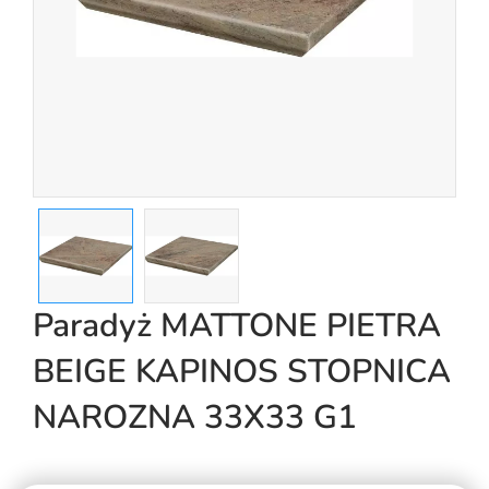
Paradyż MATTONE PIETRA
BEIGE KAPINOS STOPNICA
NAROZNA 33X33 G1