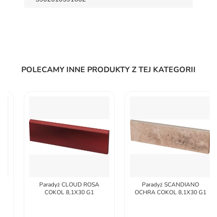
POLECAMY INNE PRODUKTY Z TEJ KATEGORII
Paradyż CLOUD ROSA
Paradyż SCANDIANO
COKOL 8,1X30 G1
OCHRA COKOL 8,1X30 G1