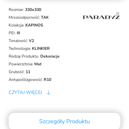
Rozmiar:
330x330
Mrozoodporność:
TAK
Kolekcja:
KAPINOS
PEI:
III
Tonalność:
V2
Technologia:
KLINKIER
Rodzaj Produktu:
Dekoracje
Powierzchnia:
Mat
Grubość:
11
Antypoślizgowość:
R10
CZYTAJ WIĘCEJ
Szczegóły Produktu