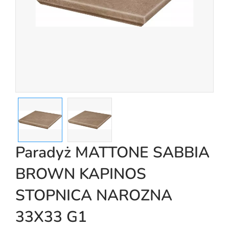
Paradyż MATTONE SABBIA
BROWN KAPINOS
STOPNICA NAROZNA
33X33 G1