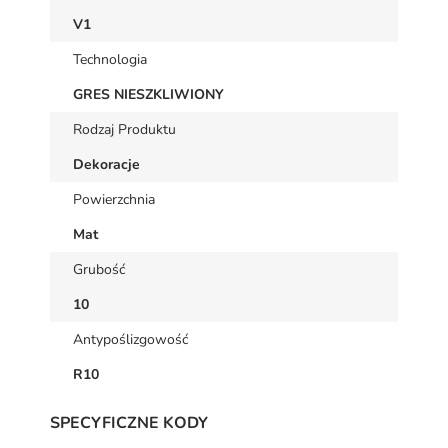
V1
Technologia
GRES NIESZKLIWIONY
Rodzaj Produktu
Dekoracje
Powierzchnia
Mat
Grubość
10
Antypoślizgowość
R10
SPECYFICZNE KODY