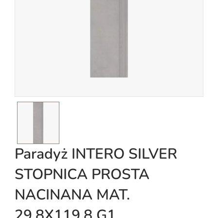
Paradyż INTERO SILVER
STOPNICA PROSTA
NACINANA MAT.
29,8X119,8 G1