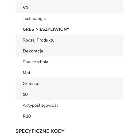
V1
Technologia
GRES NIESZKLIWIONY
Rodzaj Produktu
Dekoracje
Powierzchnia
Mat
Grubość
10
Antypoślizgowość
R10
SPECYFICZNE KODY