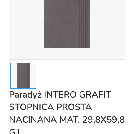
Paradyż INTERO GRAFIT
STOPNICA PROSTA
NACINANA MAT. 29,8X59,8
G1