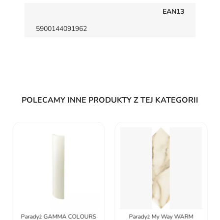
EAN13
5900144091962
POLECAMY INNE PRODUKTY Z TEJ KATEGORII
Paradyż GAMMA COLOURS
Paradyż My Way WARM