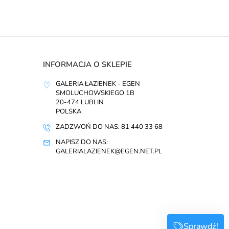
INFORMACJA O SKLEPIE
GALERIA ŁAZIENEK - EGEN
SMOLUCHOWSKIEGO 1B
20-474 LUBLIN
POLSKA
ZADZWOŃ DO NAS: 81 440 33 68
NAPISZ DO NAS:
GALERIALAZIENEK@EGEN.NET.PL