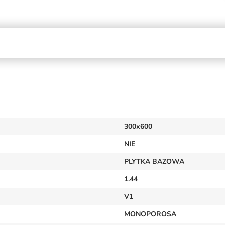
300x600
NIE
PLYTKA BAZOWA
1.44
V1
MONOPOROSA