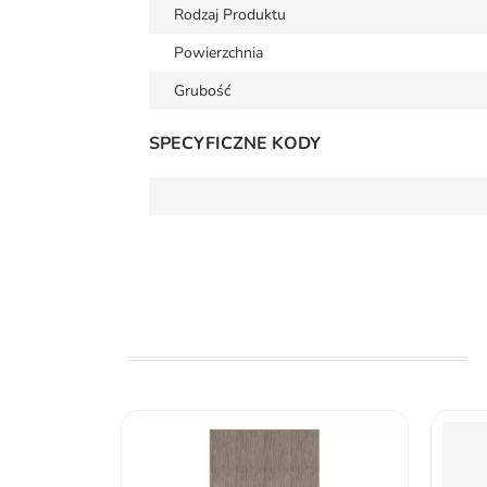
Rodzaj Produktu
Powierzchnia
Grubość
SPECYFICZNE KODY