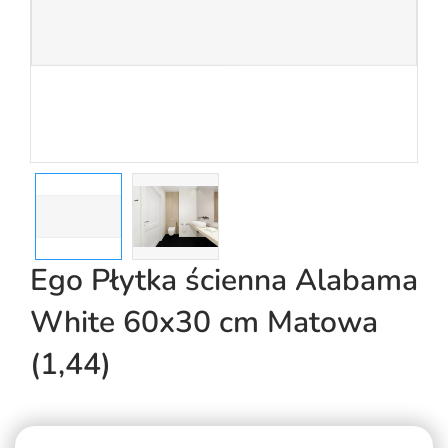
Ego Płytka ścienna Alabama
White 60x30 cm Matowa
(1,44)