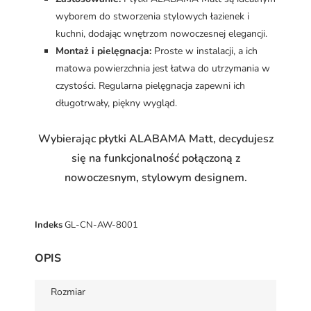
wyborem do stworzenia stylowych łazienek i
kuchni, dodając wnętrzom nowoczesnej elegancji.
Montaż i pielęgnacja:
Proste w instalacji, a ich
matowa powierzchnia jest łatwa do utrzymania w
czystości. Regularna pielęgnacja zapewni ich
długotrwały, piękny wygląd.
Wybierając płytki ALABAMA Matt, decydujesz
się na funkcjonalność połączoną z
nowoczesnym, stylowym designem.
Indeks
GL-CN-AW-8001
OPIS
Rozmiar