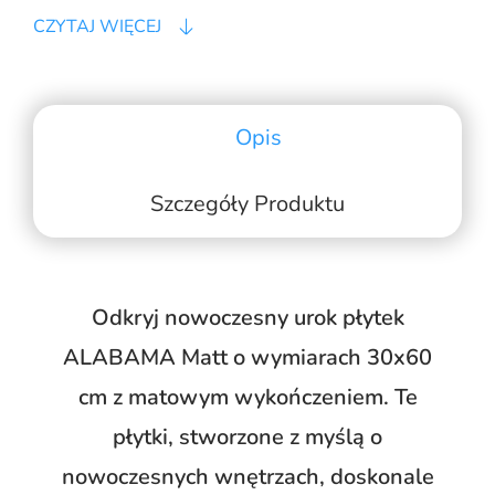
CZYTAJ WIĘCEJ
Opis
Szczegóły Produktu
Odkryj nowoczesny urok płytek
ALABAMA Matt o wymiarach 30x60
cm z matowym wykończeniem. Te
płytki, stworzone z myślą o
nowoczesnych wnętrzach, doskonale