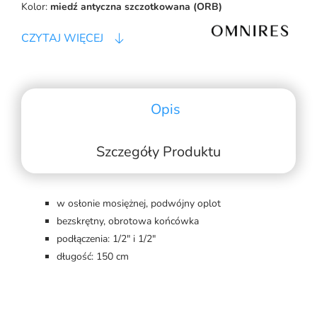
Kolor:
miedź antyczna szczotkowana (ORB)
CZYTAJ WIĘCEJ
Opis
Szczegóły Produktu
w osłonie mosiężnej, podwójny oplot
bezskrętny, obrotowa końcówka
podłączenia: 1/2" i 1/2"
długość: 150 cm