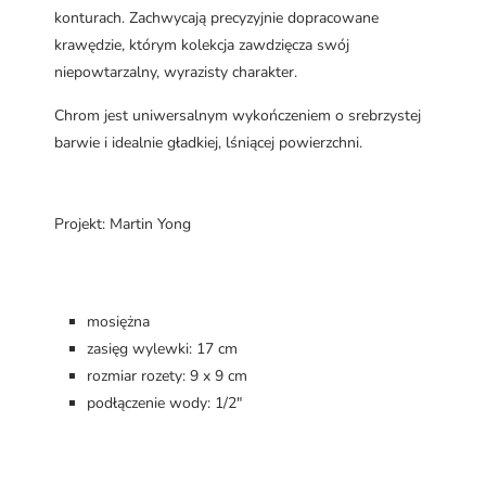
konturach. Zachwycają precyzyjnie dopracowane
krawędzie, którym kolekcja zawdzięcza swój
niepowtarzalny, wyrazisty charakter.
Chrom jest uniwersalnym wykończeniem o srebrzystej
barwie i idealnie gładkiej, lśniącej powierzchni.
Projekt: Martin Yong
mosiężna
zasięg wylewki: 17 cm
rozmiar rozety: 9 x 9 cm
podłączenie wody: 1/2"