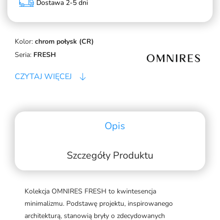
Dostawa 2-5 dni
Kolor:
chrom połysk (CR)
Seria:
FRESH
CZYTAJ WIĘCEJ
Opis
Szczegóły Produktu
Kolekcja OMNIRES FRESH to kwintesencja
minimalizmu. Podstawę projektu, inspirowanego
architekturą, stanowią bryły o zdecydowanych