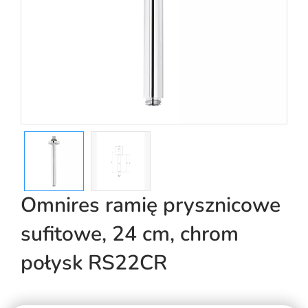
Omnires ramię prysznicowe
sufitowe, 24 cm, chrom
połysk RS22CR