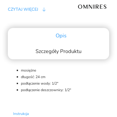
CZYTAJ WIĘCEJ
Opis
Szczegóły Produktu
mosiężne
długość: 24 cm
podłączenie wody: 1/2"
podłączenie deszczownicy: 1/2"
Instrukcja