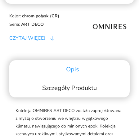
Kolor:
chrom połysk (CR)
Seria:
ART DECO
CZYTAJ WIĘCEJ
Opis
Szczegóły Produktu
Kolekcja OMNIRES ART DECO została zaprojektowana
z myślą o stworzeniu we wnętrzu wyjątkowego
klimatu, nawiązującego do minionych epok. Kolekcja
zachwyca urokliwymi, stylizowanymi detalami oraz