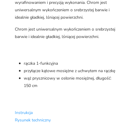
wyrafinowaniem i precyzją wykonania. Chrom jest
uniwersalnym wykończeniem o srebrzystej barwie i
idealnie gładkiej, lśniącej powierzchni.
Chrom jest uniwersalnym wykończeniem o srebrzystej
barwie i idealnie gładkiej, lśniącej powierzchni.
rączka 1-funkcyjna
przyłącze kątowe mosiężne z uchwytem na rączkę
wąż prysznicowy w osłonie mosiężnej, długość:
150 cm
Instrukcja
Rysunek techniczny