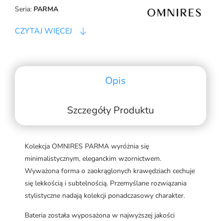
Seria:
PARMA
CZYTAJ WIĘCEJ
Opis
Szczegóły Produktu
Kolekcja OMNIRES PARMA wyróżnia się
minimalistycznym, eleganckim wzornictwem.
Wyważona forma o zaokrąglonych krawędziach cechuje
się lekkością i subtelnością. Przemyślane rozwiązania
stylistyczne nadają kolekcji ponadczasowy charakter.
Bateria została wyposażona w najwyższej jakości