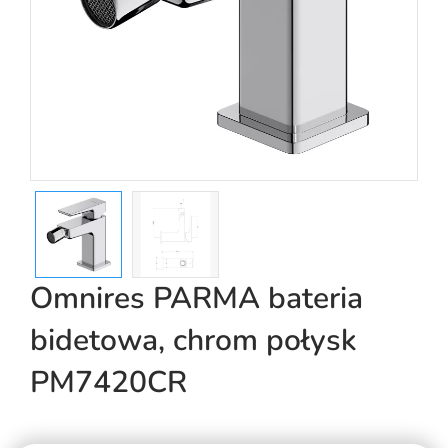
Omnires PARMA bateria
bidetowa, chrom połysk
PM7420CR