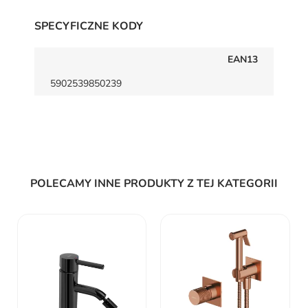
SPECYFICZNE KODY
EAN13
5902539850239
POLECAMY INNE PRODUKTY Z TEJ KATEGORII