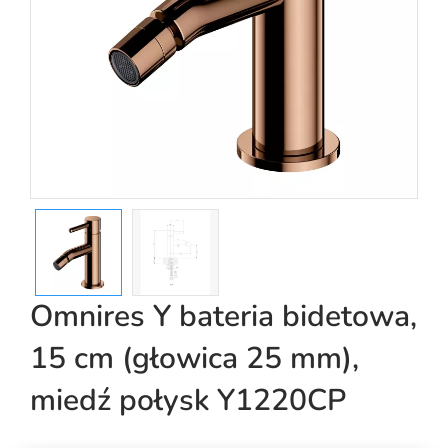
Omnires Y bateria bidetowa,
15 cm (głowica 25 mm),
miedź połysk Y1220CP