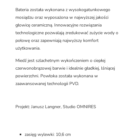
Bateria została wykonana z wysokogatunkowego
mosiądzu oraz wyposażona w najwyższej jakości
głowicę ceramiczną. Innowacyjne rozwiązania
technologiczne pozwalają zredukować zużycie wody o
połowę oraz zapewniają najwyższy komfort
użytkowania.
Miedź jest szlachetnym wykończeniem o ciepłej
czerwonobrązowej barwie i idealnie gładkiej, lśniącej
powierzchni. Powłoka została wykonana w
zaawansowanej technologii PVD.
Projekt: Janusz Langner, Studio OMNIRES
zasięg wylewki: 10,6 cm