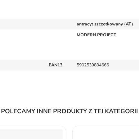
antracyt szczotkowany (AT)
MODERN PROJECT
EAN13
5902539834666
POLECAMY INNE PRODUKTY Z TEJ KATEGORII