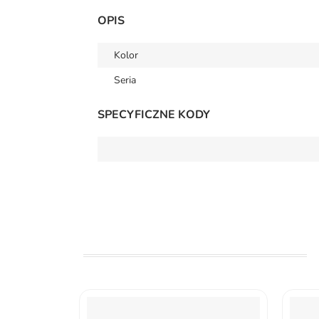
OPIS
Kolor
Seria
SPECYFICZNE KODY