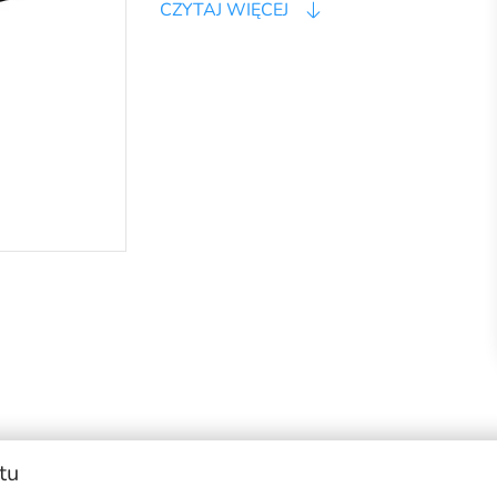
CZYTAJ WIĘCEJ
tu