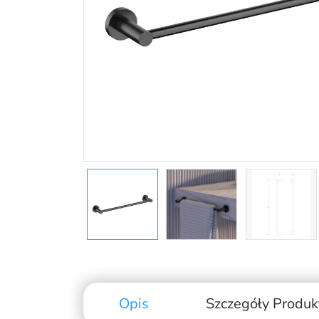
Opis
Szczegóły Produk