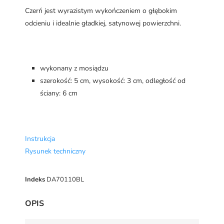
Czerń jest wyrazistym wykończeniem o głębokim
odcieniu i idealnie gładkiej, satynowej powierzchni.
wykonany z mosiądzu
szerokość: 5 cm, wysokość: 3 cm, odległość od
ściany: 6 cm
Instrukcja
Rysunek techniczny
Indeks
DA70110BL
OPIS