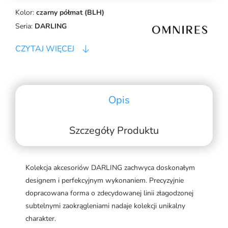
Kolor:
czarny półmat (BLH)
Seria:
DARLING
CZYTAJ WIĘCEJ
Opis
Szczegóły Produktu
Kolekcja akcesoriów DARLING zachwyca doskonałym
designem i perfekcyjnym wykonaniem. Precyzyjnie
dopracowana forma o zdecydowanej linii złagodzonej
subtelnymi zaokrągleniami nadaje kolekcji unikalny
charakter.