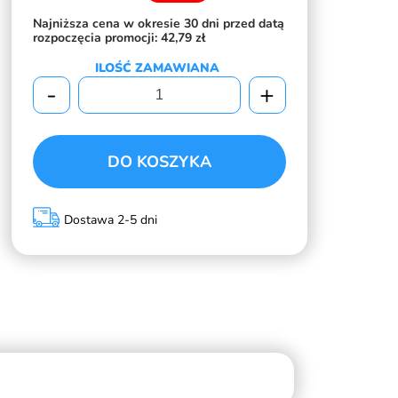
Najniższa cena w okresie 30 dni przed datą
rozpoczęcia promocji:
42,79 zł
ILOŚĆ ZAMAWIANA
-
+
DO KOSZYKA
Dostawa 2-5 dni