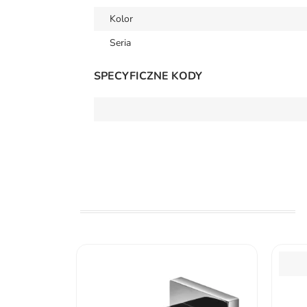
Kolor
Seria
SPECYFICZNE KODY