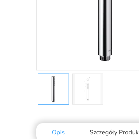
Opis
Szczegóły Produk