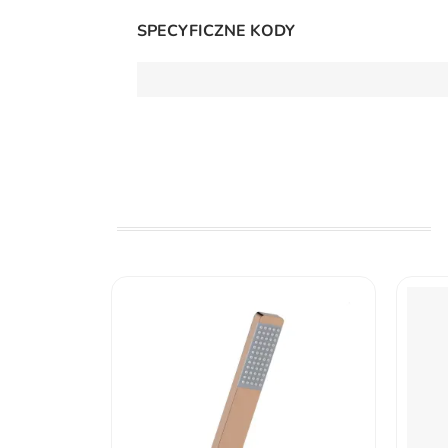
SPECYFICZNE KODY