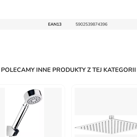
EAN13
5902539874396
POLECAMY INNE PRODUKTY Z TEJ KATEGORII