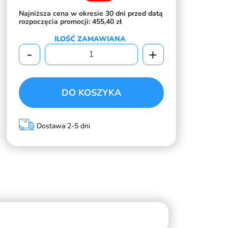
Najniższa cena w okresie 30 dni przed datą
rozpoczęcia promocji:
455,40 zł
ILOŚĆ ZAMAWIANA
-
+
DO KOSZYKA
Dostawa 2-5 dni