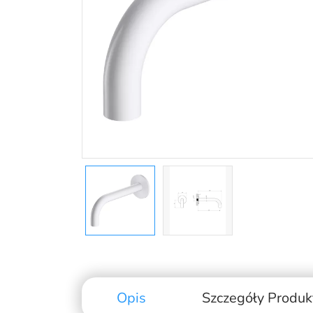
Opis
Szczegóły Produk