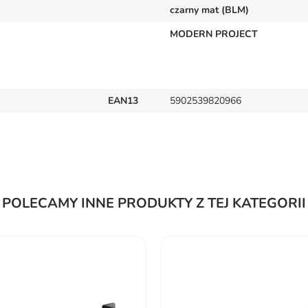
czarny mat (BLM)
MODERN PROJECT
EAN13
5902539820966
POLECAMY INNE PRODUKTY Z TEJ KATEGORII