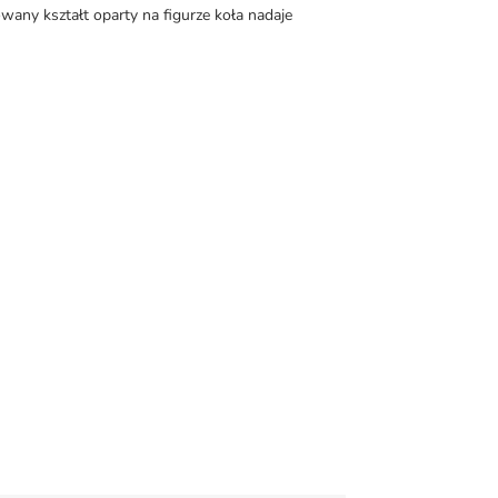
ny kształt oparty na figurze koła nadaje