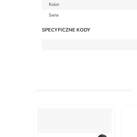
Kolor
Seria
SPECYFICZNE KODY