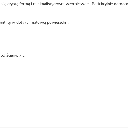
 czystą formą i minimalistycznym wzornictwem. Perfekcyjnie dopracowa
mitnej w dotyku, matowej powierzchni.
 od ściany: 7 cm