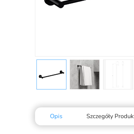
Opis
Szczegóły Produk