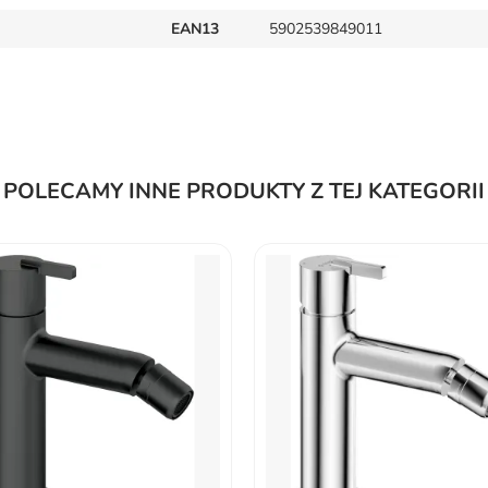
EAN13
5902539849011
POLECAMY INNE PRODUKTY Z TEJ KATEGORII