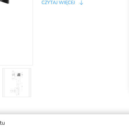
CZYTAJ WIĘCEJ
tu