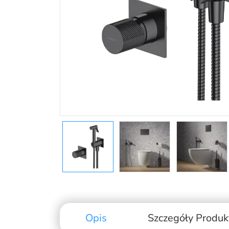
Opis
Szczegóły Produk