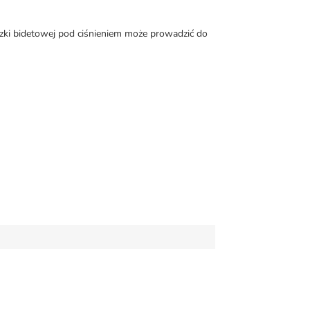
zki bidetowej pod ciśnieniem może prowadzić do