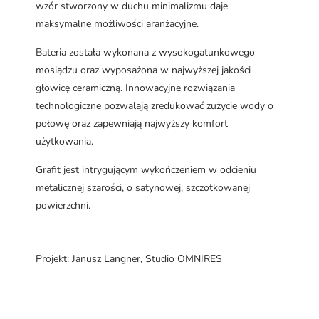
wzór stworzony w duchu minimalizmu daje
maksymalne możliwości aranżacyjne.
Bateria została wykonana z wysokogatunkowego
mosiądzu oraz wyposażona w najwyższej jakości
głowicę ceramiczną. Innowacyjne rozwiązania
technologiczne pozwalają zredukować zużycie wody o
połowę oraz zapewniają najwyższy komfort
użytkowania.
Grafit jest intrygującym wykończeniem w odcieniu
metalicznej szarości, o satynowej, szczotkowanej
powierzchni.
Projekt: Janusz Langner, Studio OMNIRES