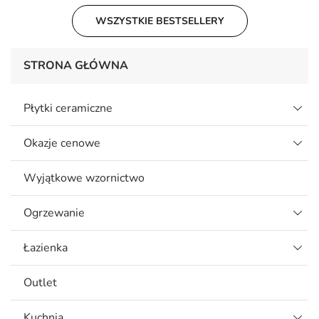
WSZYSTKIE BESTSELLERY
STRONA GŁÓWNA
Płytki ceramiczne
Okazje cenowe
Wyjątkowe wzornictwo
Ogrzewanie
Łazienka
Outlet
Kuchnia