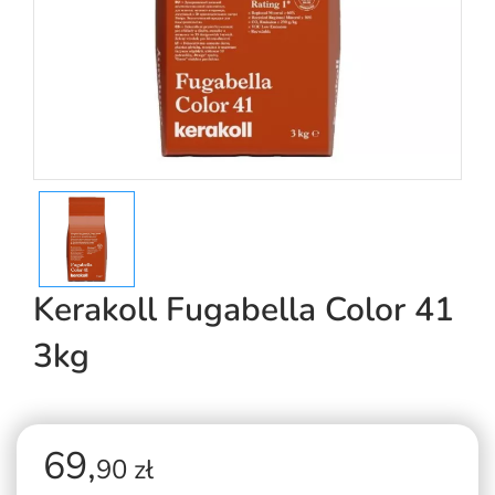
Kerakoll Fugabella Color 41
3kg
69,
90 zł