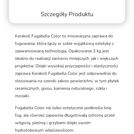
Szczegóły Produktu
Kerakoll Fugabella Color to innowacyjna zaprawa do
fugowania, która łączy w sobie wyjątkową estetykę z
zaawansowaną technologią. Opakowanie 3 kg jest
idealne do realizacji zarówno mniejszych, jak i większych
projektów. Dzięki wysokiej przyczepności i elastyczności
zaprawa Kerakoll Fugabella Color jest odpowiednia do
stosowania na szeroki zakres powierzchni, w tym płytek
ceramicznych, gresu, kamienia naturalnego, szkła i
mozaiki.
Fugabella Color nie tylko estetycznie podkreśla linię
fug, ale również zapewnia długotrwałą ochronę przed
wilgocią, pleśnią i grzybami dzięki swoim
hydrofobowym właściwościom.