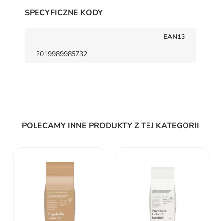
SPECYFICZNE KODY
EAN13
2019989985732
POLECAMY INNE PRODUKTY Z TEJ KATEGORII