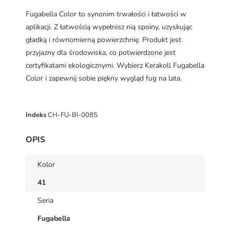
Fugabella Color to synonim trwałości i łatwości w
aplikacji. Z łatwością wypełnisz nią spoiny, uzyskując
gładką i równomierną powierzchnię. Produkt jest
przyjazny dla środowiska, co potwierdzone jest
certyfikatami ekologicznymi. Wybierz Kerakoll Fugabella
Color i zapewnij sobie piękny wygląd fug na lata.
Indeks
CH-FU-BI-0085
OPIS
Kolor
41
Seria
Fugabella