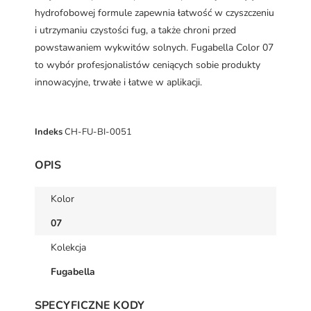
hydrofobowej formule zapewnia łatwość w czyszczeniu
i utrzymaniu czystości fug, a także chroni przed
powstawaniem wykwitów solnych. Fugabella Color 07
to wybór profesjonalistów ceniących sobie produkty
innowacyjne, trwałe i łatwe w aplikacji.
Indeks
CH-FU-BI-0051
OPIS
Kolor
07
Kolekcja
Fugabella
SPECYFICZNE KODY