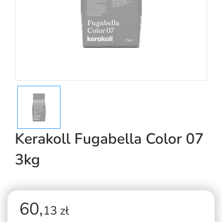
Kerakoll Fugabella Color 07
3kg
60,
13 zł