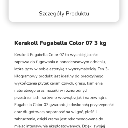
Szczegóły Produktu
Kerakoll Fugabella Color 07 3 kg
Kerakoll Fugabella Color 07 to wysokiej jakości
zaprawa do fugowania o ponadczasowym odcieniu,
która łączy w sobie estetykę z wytrzymałością. Ten 3-
kilogramowy produkt jest idealny do precyzyjnego
wykończenia płytek ceramicznych, gresu, kamienia
naturalnego oraz mozaiki w różnorodnych
przestrzeniach, zarówno wewnątrz jak i na zewnątrz.
Fugabella Color 07 gwarantuje doskonałą przyczepność
oraz długotrwałą odporność na wilgoć, pleśń i
zabrudzenia, dzięki czemu jest rekomendowana do
miejsc intensywnie eksploatowanych. Dzięki swojej