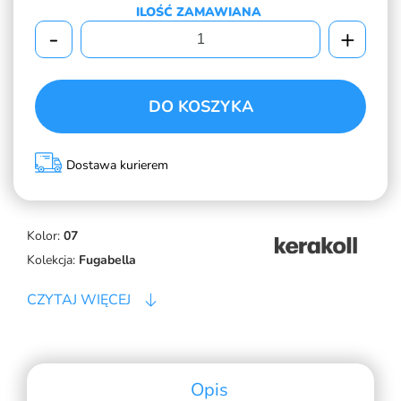
ILOŚĆ ZAMAWIANA
-
+
DO KOSZYKA
Dostawa kurierem
Kolor:
07
Kolekcja:
Fugabella
CZYTAJ WIĘCEJ
Opis