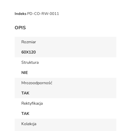
Indeks
PD-CO-RW-0011
OPIS
Rozmiar
60X120
Struktura
NIE
Mrozoodporność
TAK
Rektyfikacja
TAK
Kolekcja