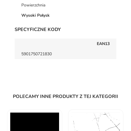
Powierzchnia
Wysoki Połysk
SPECYFICZNE KODY
EAN13
5901750721830
POLECAMY INNE PRODUKTY Z TEJ KATEGORII