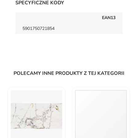
SPECYFICZNE KODY
EAN13
5901750721854
POLECAMY INNE PRODUKTY Z TEJ KATEGORII