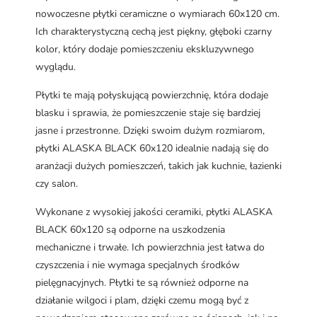
nowoczesne płytki ceramiczne o wymiarach 60x120 cm.
Ich charakterystyczną cechą jest piękny, głęboki czarny
kolor, który dodaje pomieszczeniu ekskluzywnego
wyglądu.
Płytki te mają połyskującą powierzchnię, która dodaje
blasku i sprawia, że pomieszczenie staje się bardziej
jasne i przestronne. Dzięki swoim dużym rozmiarom,
płytki ALASKA BLACK 60x120 idealnie nadają się do
aranżacji dużych pomieszczeń, takich jak kuchnie, łazienki
czy salon.
Wykonane z wysokiej jakości ceramiki, płytki ALASKA
BLACK 60x120 są odporne na uszkodzenia
mechaniczne i trwałe. Ich powierzchnia jest łatwa do
czyszczenia i nie wymaga specjalnych środków
pielęgnacyjnych. Płytki te są również odporne na
działanie wilgoci i plam, dzięki czemu mogą być z