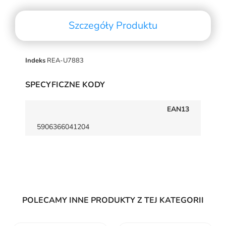
Szczegóły Produktu
Indeks
REA-U7883
SPECYFICZNE KODY
EAN13
5906366041204
POLECAMY INNE PRODUKTY Z TEJ KATEGORII