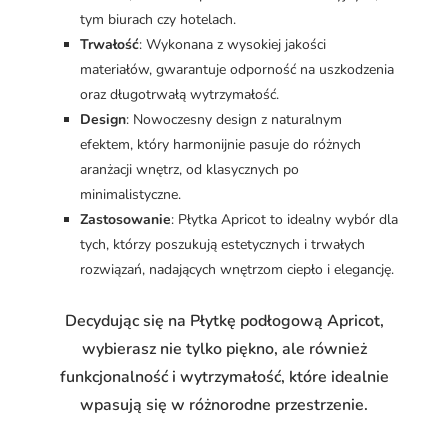
tym biurach czy hotelach.
Trwałość
: Wykonana z wysokiej jakości
materiałów, gwarantuje odporność na uszkodzenia
oraz długotrwałą wytrzymałość.
Design
: Nowoczesny design z naturalnym
efektem, który harmonijnie pasuje do różnych
aranżacji wnętrz, od klasycznych po
minimalistyczne.
Zastosowanie
: Płytka Apricot to idealny wybór dla
tych, którzy poszukują estetycznych i trwałych
rozwiązań, nadających wnętrzom ciepło i elegancję.
Decydując się na Płytkę podłogową Apricot,
wybierasz nie tylko piękno, ale również
funkcjonalność i wytrzymałość, które idealnie
wpasują się w różnorodne przestrzenie.