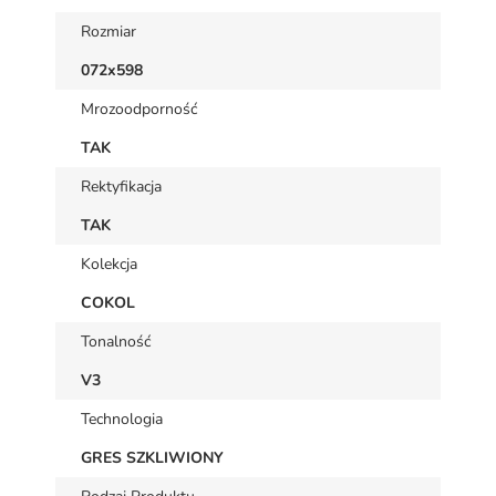
Rozmiar
072x598
Mrozoodporność
TAK
Rektyfikacja
TAK
Kolekcja
COKOL
Tonalność
V3
Technologia
GRES SZKLIWIONY