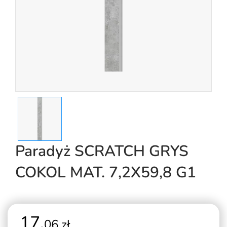
Paradyż SCRATCH GRYS
COKOL MAT. 7,2X59,8 G1
17,
06 zł