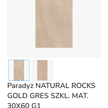
Paradyż NATURAL ROCKS
GOLD GRES SZKL. MAT.
30X60 G1