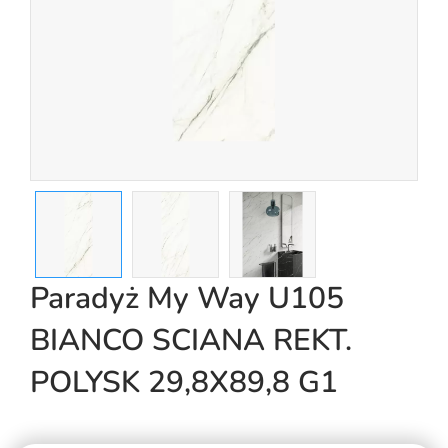
Paradyż My Way U105
BIANCO SCIANA REKT.
POLYSK 29,8X89,8 G1