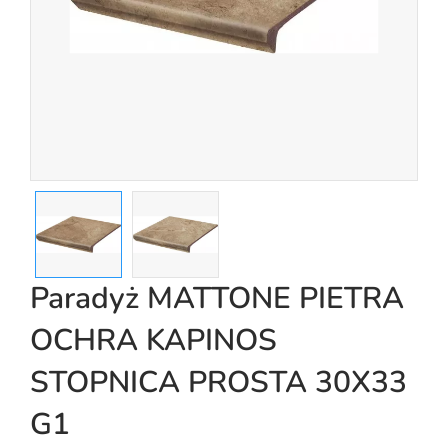
Paradyż MATTONE PIETRA
OCHRA KAPINOS
STOPNICA PROSTA 30X33
G1