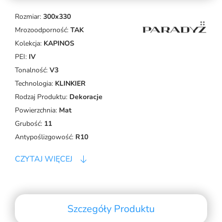
Rozmiar:
300x330
Mrozoodporność:
TAK
Kolekcja:
KAPINOS
PEI:
IV
Tonalność:
V3
Technologia:
KLINKIER
Rodzaj Produktu:
Dekoracje
Powierzchnia:
Mat
Grubość:
11
Antypoślizgowość:
R10
CZYTAJ WIĘCEJ
Szczegóły Produktu