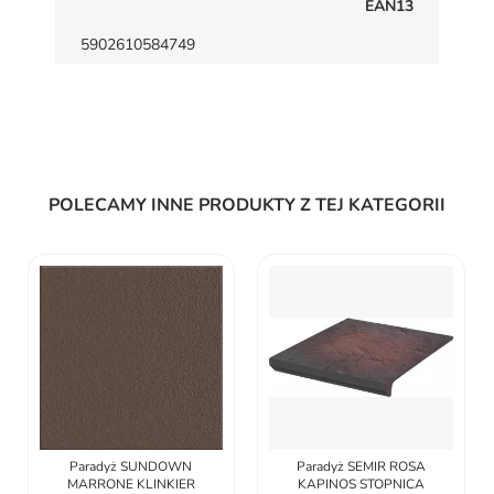
EAN13
5902610584749
POLECAMY INNE PRODUKTY Z TEJ KATEGORII
Paradyż SUNDOWN
Paradyż SEMIR ROSA
MARRONE KLINKIER
KAPINOS STOPNICA