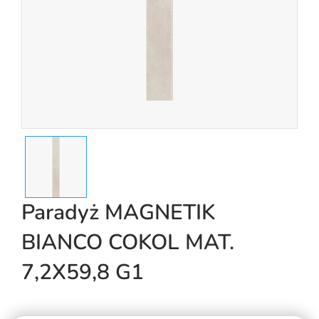
Paradyż MAGNETIK
BIANCO COKOL MAT.
7,2X59,8 G1