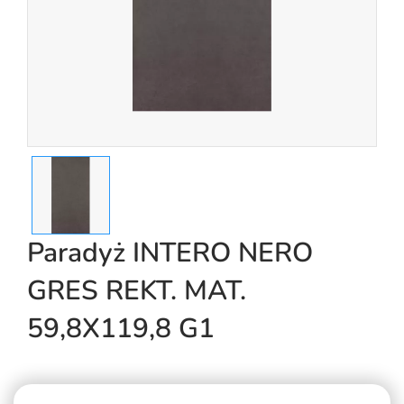
Paradyż INTERO NERO
GRES REKT. MAT.
59,8X119,8 G1