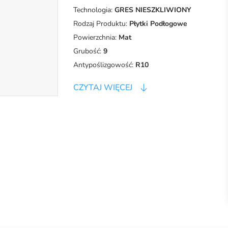
Technologia:
GRES NIESZKLIWIONY
Rodzaj Produktu:
Płytki Podłogowe
Powierzchnia:
Mat
Grubość:
9
Antypoślizgowość:
R10
CZYTAJ WIĘCEJ