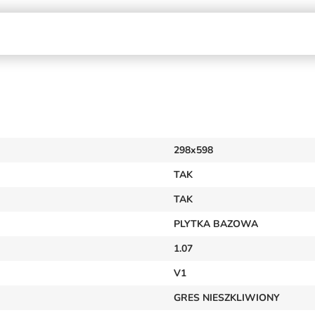
298x598
TAK
TAK
PLYTKA BAZOWA
1.07
V1
GRES NIESZKLIWIONY