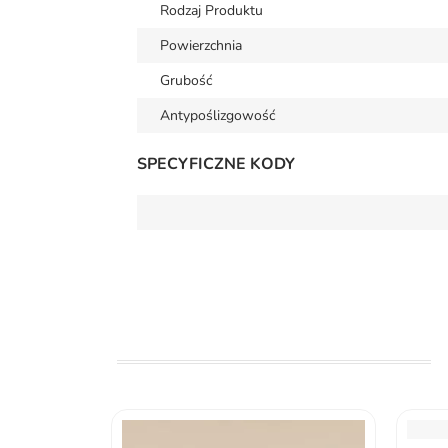
Rodzaj Produktu
Powierzchnia
Grubość
Antypoślizgowość
SPECYFICZNE KODY