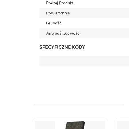
Rodzaj Produktu
Powierzchnia
Grubość
Antypoślizgowość
SPECYFICZNE KODY