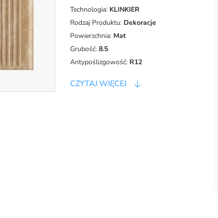
Technologia:
KLINKIER
Rodzaj Produktu:
Dekoracje
Powierzchnia:
Mat
Grubość:
8.5
Antypoślizgowość:
R12
CZYTAJ WIĘCEJ