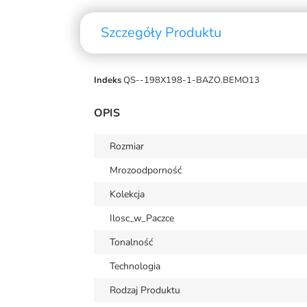
Szczegóły Produktu
Indeks
QS--198X198-1-BAZO.BEMO13
OPIS
Rozmiar
Mrozoodporność
Kolekcja
Ilosc_w_Paczce
Tonalność
Technologia
Rodzaj Produktu