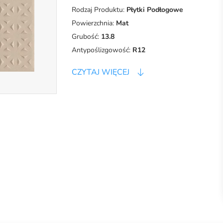
Rodzaj Produktu:
Płytki Podłogowe
Powierzchnia:
Mat
Grubość:
13.8
Antypoślizgowość:
R12
CZYTAJ WIĘCEJ