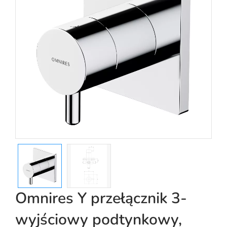
Omnires Y przełącznik 3-
wyjściowy podtynkowy,