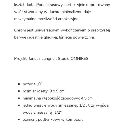
kształt koła. Ponadczasowy, perfekcyjnie dopracowany
wzór stworzony w duchu minimalizmu daje
maksymalne możliwości aranżacyjne.
Chrom jest uniwersalnym wykończeniem o srebrzystej
barwie i idealnie gładkiej, lśniącej powierzchni.
Projekt: Janusz Langner, Studio OMNIRES
pozycja „0”
rozmiar rozety: 9 x 9 cm
minimalna głębokość zabudowy: 4,5 cm
jedno wejście wody zmieszanej: 1/2”, trzy wyjścia
wody zmieszanej: 1/2”
element podtynkowy w komplecie