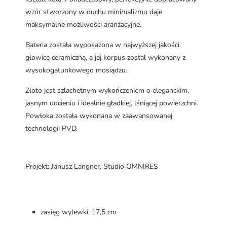
wzór stworzony w duchu minimalizmu daje
maksymalne możliwości aranżacyjne.
Bateria została wyposażona w najwyższej jakości
głowicę ceramiczną, a jej korpus został wykonany z
wysokogatunkowego mosiądzu.
Złoto jest szlachetnym wykończeniem o eleganckim,
jasnym odcieniu i idealnie gładkiej, lśniącej powierzchni.
Powłoka została wykonana w zaawansowanej
technologii PVD.
Projekt: Janusz Langner, Studio OMNIRES
zasięg wylewki: 17,5 cm